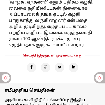
'வாழ்க அந்தணர்' எனும் பதிகம் எழுதி,
வைகை நதியிலிட்டதன் நினைவாக
அப்பாடலைத் தங்க ஏட்டில் எழுதி
பாதுகாத்து வருகின்றனர் என்பதை
அறிய முடிகிறது. எழுதப்பட்ட காலம்
பற்றிய குறிப்பு இல்லை. எழுத்தமைதி
மூலம் 100 ஆண்டுகளுக்கு முன்பு
எழுதியதாக இருக்கலாம்" என்றார்.
செய்தி இத்துடன் முடிவடைந்தது
சமீபத்திய செய்திகள்
அரசியல் கட்சி நிதிப் பங்களிப்பு: இந்திய