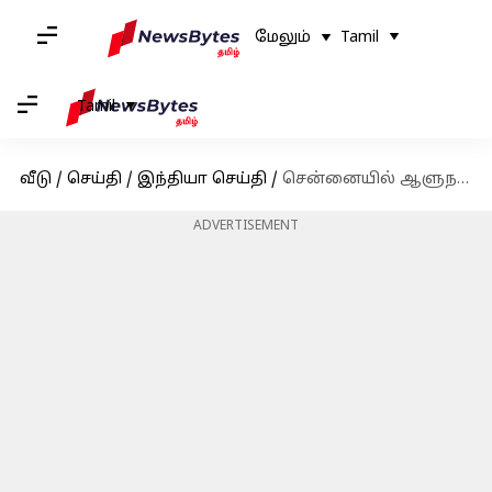
மேலும்
Tamil
Tamil
வீடு
/
செய்தி
/
இந்தியா செய்தி
/
சென்னையில் ஆளுநருக்கு எதிரான போஸ்டர்கள்
ADVERTISEMENT