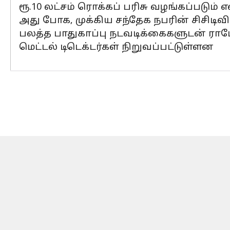
ரூ.10 லட்சம் ரொக்கப் பரிசு வழங்கப்படும்
அது போக, முக்கிய சந்தேக நபரின் சிசிடிவ
பலத்த பாதுகாப்பு நடவடிக்கைகளுடன் ராம
மெட்டல் டிடெக்டர்கள் நிறுவப்பட்டுள்ளன