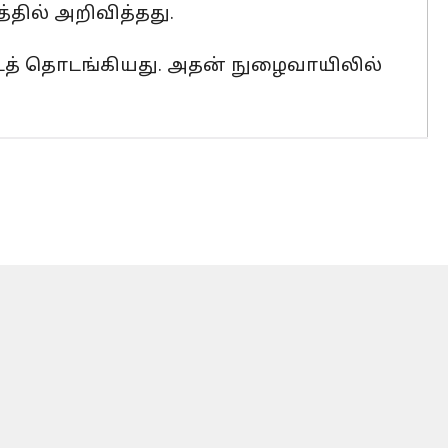
்தில் அறிவித்தது.
படத் தொடங்கியது. அதன் நுழைவாயிலில்