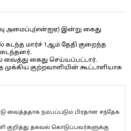
வு அமைப்பு(என்ஐஏ) இன்று கைது
ந்த மார்ச் 1ஆம் தேதி குறைந்த
டைந்தனர்.
 வைத்து கைது செய்யப்பட்டார்.
த முக்கிய குற்றவாளியின் கூட்டாளியாக
டு வைத்ததாக நம்பப்படும் பிரதான சந்தேக
ளி குறித்து தகவல் கொடுப்பவர்களுக்கு