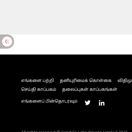
எங்களை பற்றி
தனியுரிமைக் கொள்கை
விதிம
செய்தி காப்பகம்
தலைப்புகள் காப்பகங்கள்
எங்களைப் பின்தொடரவும்