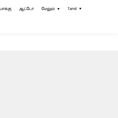
ோக்கு
ஆட்டோ
மேலும்
Tamil