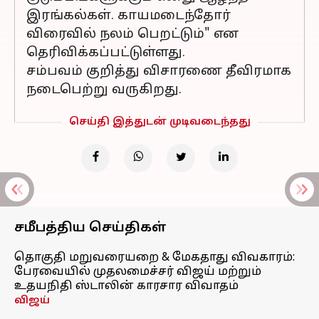
இரங்கல்கள். காயமடைந்தோர்
விரைவில் நலம் பெறட்டும்" என
தெரிவிக்கப்பட்டுள்ளது.
சம்பவம் குறித்து விசாரணை தீவிரமாக
நடைபெற்று வருகிறது.
செய்தி இத்துடன் முடிவடைந்தது
சமீபத்திய செய்திகள்
தொகுதி மறுவரையறை & மேகதாது விவகாரம்:
பேரவையில் முதலமைச்சர் விஜய் மற்றும்
உதயநிதி ஸ்டாலின் காரசார விவாதம்
விஜய்