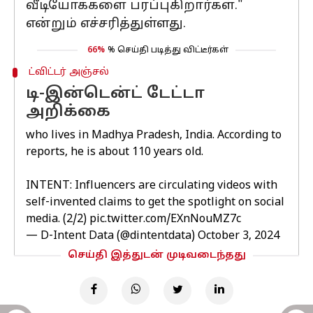
வீடியோக்களை பரப்புகிறார்கள்."
என்றும் எச்சரித்துள்ளது.
66%
% செய்தி படித்து விட்டீர்கள்
ட்விட்டர் அஞ்சல்
டி-இன்டென்ட் டேட்டா
அறிக்கை
who lives in Madhya Pradesh, India. According to
reports, he is about 110 years old.
INTENT: Influencers are circulating videos with
self-invented claims to get the spotlight on social
media. (2/2)
pic.twitter.com/EXnNouMZ7c
— D-Intent Data (@dintentdata)
October 3, 2024
செய்தி இத்துடன் முடிவடைந்தது