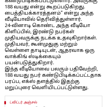
கண்டுபிடிக்கப்பட்டுள்ளார். அவருக்கு
188 வயது என்று கூறப்படுகிறது.
பைத்தியக்காரத்தனம்" என்று அந்த
வீடியோவில் தெரிவித்துள்ளார்.
24-வினாடி கொண்ட அந்த வீடியோ
கிளிப்பில், இரண்டு நபர்கள்
முதியவருக்கு நடக்க உதவுகிறார்கள்.
முதியவர், கூன்முதுகு மற்றும்
வெள்ளை தாடியுடன், ஆதரவாக ஒரு
வாக்கிங் ஸ்டிக்கையும்
பயன்படுத்துகிறார்.
இந்த வீடியோவை பலரும் பதிவேற்றி,
188 வயது நபர் கண்டுபிடிக்கப்பட்டதாக
பரப்ப, எக்ஸ் தளத்தில் இதற்கு
ட்விட்டர் அஞ்சல்