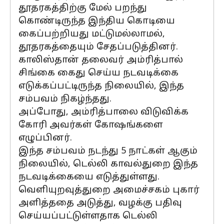
தூதரகத்திற்கு மேல் பறந்து
கொண்டிருந்த இந்திய கொடியை
கைப்பற்றியது மட்டுமல்லாமல்,
தூதரகத்தையும் சேதப்படுத்தினர்.
காலிஸ்தான் தலைவர் அம்ரித்பால்
சிங்கை கைது செய்ய நடவடிக்கை
எடுக்கப்பட்டிருந்த நிலையில், இந்த
சம்பவம் நிகழ்ந்தது.
அப்போது, அம்ரித்பாலை விடுவிக்க
கோரி அவர்கள் கோஷங்களை
எழுப்பினர்.
இந்த சம்பவம் நடந்து 5 நாட்கள் ஆகும்
நிலையில், டெல்லி காவல்துறை இந்த
நடவடிக்கையை எடுத்துள்ளது.
வெளியுறவுத்துறை அமைச்சகம் புகார்
அளித்ததை அடுத்து, வழக்கு பதிவு
செய்யப்பட்டுள்ளதாக டெல்லி