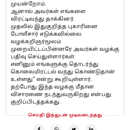
முயன்றோம்.
ஆனால் அவர்கள் எங்களை
விரட்டிவந்து தாக்கினர்.
முதலில் இதுகுறித்த புகாரினை
போலீசார் எடுக்கவில்லை.
வழக்கறிஞர்மூலம்
முறையிட்டப்பின்னரே அவர்கள் வழக்கு
பதிவு செய்துள்ளார்கள்.
எனினும் எங்களுக்கு தொடர்ந்து
கொலைமிரட்டல் வந்து கொண்டுதான்
உள்ளது" என்று கூறியுள்ளார்.
தற்போது இந்த வழக்கு மீதான
விசாரணை நடந்துவருகிறது என்பது
குறிப்பிடத்தக்கது.
செய்தி இத்துடன் முடிவடைந்தது