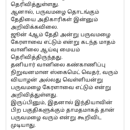
தெரிவித்துள்ளது.
ஆனால், பருவமழை தொடங்கும்
தேதியை அதிகாரிகள் இன்னும்
அறிவிக்கவிலை.
ஜூன் 4ஆம் தேதி அன்று பருவமழை
கேரளாவை எட்டும் என்று கடந்த மாதம்
வானிலை ஆய்வு மையம்
தெரிவித்திருந்தது.
தனியார் வானிலை கண்காணிப்பு
நிறுவனமான ஸ்கைமெட் வெதர், வரும்
வியாழன் அல்லது வெள்ளியன்று
பருவமழை கேரளாவை எட்டும் என்று
அறிவித்துள்ளது.
இருப்பினும், இதனால் இந்தியாவின்
பிற பகுதிகளுக்கும் தாமதமாகத் தான்
பருவமழை வரும் என்று கூறிவிட
முடியாது.