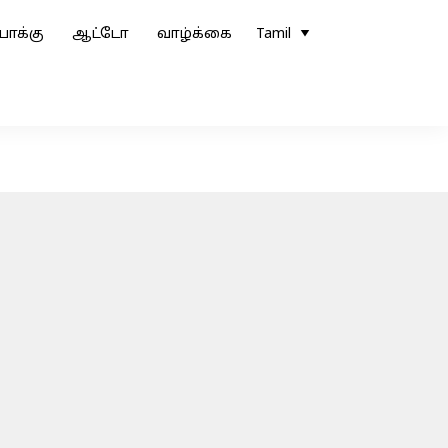
ோக்கு
ஆட்டோ
வாழ்க்கை
Tamil