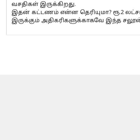
வசதிகள் இருக்கிறது.
இதன் கட்டணம் என்ன தெரியுமா? ரூ.2 லட்
இருக்கும் அதிகரிகளுக்காகவே இந்த சலூன்