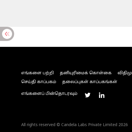
எங்களை பற்றி
தனியுரிமைக் கொள்கை
விதிம
செய்தி காப்பகம்
தலைப்புகள் காப்பகங்கள்
எங்களைப் பின்தொடரவும்
All rights reserved © Candela Labs Private Limited 2026