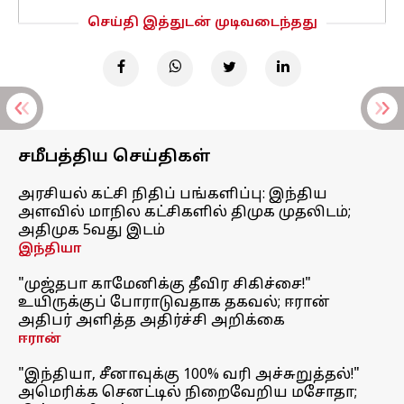
செய்தி இத்துடன் முடிவடைந்தது
சமீபத்திய செய்திகள்
அரசியல் கட்சி நிதிப் பங்களிப்பு: இந்திய
அளவில் மாநில கட்சிகளில் திமுக முதலிடம்;
அதிமுக 5வது இடம்
இந்தியா
"முஜ்தபா காமேனிக்கு தீவிர சிகிச்சை!"
உயிருக்குப் போராடுவதாக தகவல்; ஈரான்
அதிபர் அளித்த அதிர்ச்சி அறிக்கை
ஈரான்
"இந்தியா, சீனாவுக்கு 100% வரி அச்சுறுத்தல்!"
அமெரிக்க செனட்டில் நிறைவேறிய மசோதா;