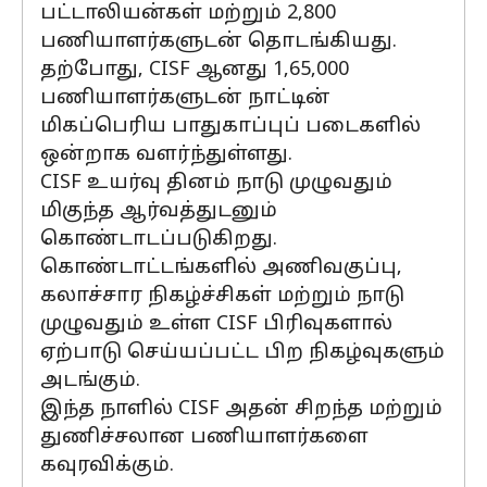
பட்டாலியன்கள் மற்றும் 2,800
பணியாளர்களுடன் தொடங்கியது.
தற்போது, CISF ஆனது 1,65,000
பணியாளர்களுடன் நாட்டின்
மிகப்பெரிய பாதுகாப்புப் படைகளில்
ஒன்றாக வளர்ந்துள்ளது.
CISF உயர்வு தினம் நாடு முழுவதும்
மிகுந்த ஆர்வத்துடனும்
கொண்டாடப்படுகிறது.
கொண்டாட்டங்களில் அணிவகுப்பு,
கலாச்சார நிகழ்ச்சிகள் மற்றும் நாடு
முழுவதும் உள்ள CISF பிரிவுகளால்
ஏற்பாடு செய்யப்பட்ட பிற நிகழ்வுகளும்
அடங்கும்.
இந்த நாளில் CISF அதன் சிறந்த மற்றும்
துணிச்சலான பணியாளர்களை
கவுரவிக்கும்.