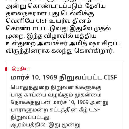
அன்று கொண்டாடப்படும். தேசிய
தலைநகரான புது டெல்லிக்கு
வெளியே CISF உயர்வு தினம்
கொண்டாடப்படுவது இதுவே முதல்
முறை. இந்த விழாவில் மத்திய
உள்துறை அமைச்சர் அமித் ஷா சிறப்பு
இந்தியா
மார்ச் 10, 1969 நிறுவப்பட்ட CISF
பொதுத்துறை நிறுவனங்களுக்கு
பாதுகாப்பை வழங்கும் முதன்மை
நோக்கத்துடன் மார்ச் 10, 1969 அன்று
பாராளுமன்ற சட்டத்தின் கீழ் CISF
நிறுவப்பட்டது.
ஆரம்பத்தில், இது மூன்று