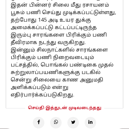
இதன் பின்னர் சிலை மீது ரசாயனம்
பூசும் பணி செய்து முடிக்கப்பட்டுள்ளது,
தற்போது 145 அடி உயர துக்கு
அமைக்கப்பட்டு கட்டப்பட்டிருந்த
இரும்பு சாரங்களை பிரிக்கும் பணி
தீவிரமாக நடந்து வருகிறது.
இன்னும் சிலநாட்களில் சாரங்களை
பிரிக்கும் பணி நிறைவடையும்
பட்சத்தில், பொங்கல் பண்டிகை முதல்
சுற்றுலாப்பயணிகளுக்கு படகில்
சென்று சிலையை காண அனுமதி
அளிக்கப்படும் என்று
எதிர்பார்க்கப்படுகிறது.
செய்தி இத்துடன் முடிவடைந்தது