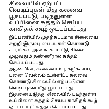
சிலையில் ஏற்பட்ட
வெடிப்புகள் மீது கலவை
பூசப்பட்டு, படிந்துள்ள
உப்பினை சுத்தம் செய்ய
காகிதக் கூழ் ஒட்டப்பட்டது
இப்பணியில் முதற்கட்டமாக சிலையை
சுற்றி இரும்பு பைப்புகள் கொண்டு
சாரங்கள் அமைக்கப்பட்டு, சிலை
முழுவதும் தண்ணீரால் சுத்தம்
செய்யப்பட்டது.
அதன்பின், சுண்ணாம்பு, கடுக்காய்,
பனை வெல்லம் உள்ளிட்ட கலவை
கொண்டு சிலையில் ஏற்பட்டுள்ள
வெடிப்புகள் மீது பூசப்பட்டது.
இதனையடுத்து சிலையில் படிந்துள்ள
உப்பினை சுத்தம் செய்ய காகிதக் கூழ்
ஒட்டப்பட்டு சுத்தம் செய்யப்பட்டது.