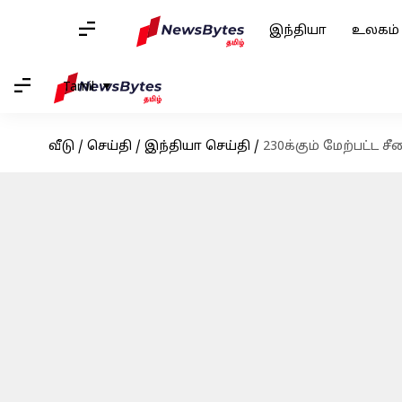
இந்தியா
உலகம்
Tamil
வீடு
/
செய்தி
/
இந்தியா செய்தி
/
230க்கும் மேற்பட்ட