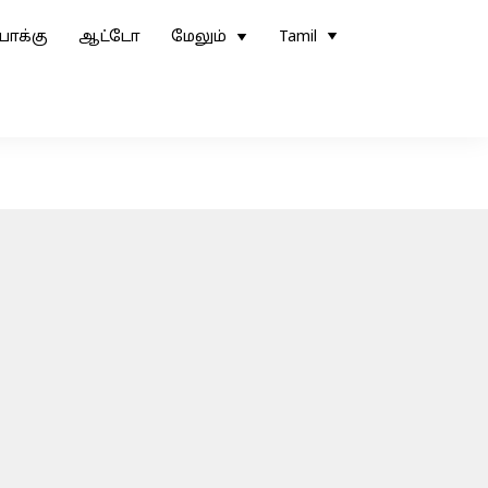
ோக்கு
ஆட்டோ
மேலும்
Tamil