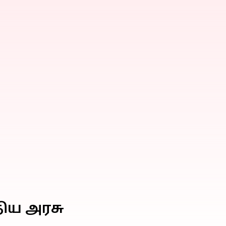
திய அரசு