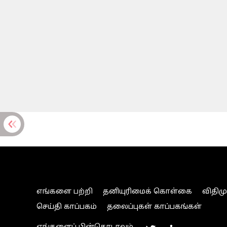
எங்களை பற்றி
தனியுரிமைக் கொள்கை
விதிம
செய்தி காப்பகம்
தலைப்புகள் காப்பகங்கள்