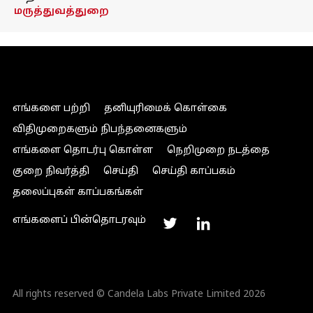
மருத்துவத்துறை
எங்களை பற்றி
தனியுரிமைக் கொள்கை
விதிமுறைகளும் நிபந்தனைகளும்
எங்களை தொடர்பு கொள்ள
நெறிமுறை நடத்தை
குறை நிவர்த்தி
செய்தி
செய்தி காப்பகம்
தலைப்புகள் காப்பகங்கள்
எங்களைப் பின்தொடரவும்
All rights reserved © Candela Labs Private Limited 2026