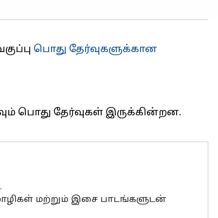
வகுப்பு
பொது தேர்வுகளுக்கான
வும் பொது தேர்வுகள் இருக்கின்றன.
.
மொழிகள் மற்றும் இசை பாடங்களுடன்