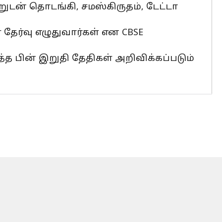
றுடன் தொடங்கி, சமஸ்கிருதம், டேட்டா
 தேர்வு எழுதுவார்கள் என CBSE
த்த பின் இறுதி தேதிகள் அறிவிக்கப்படும்