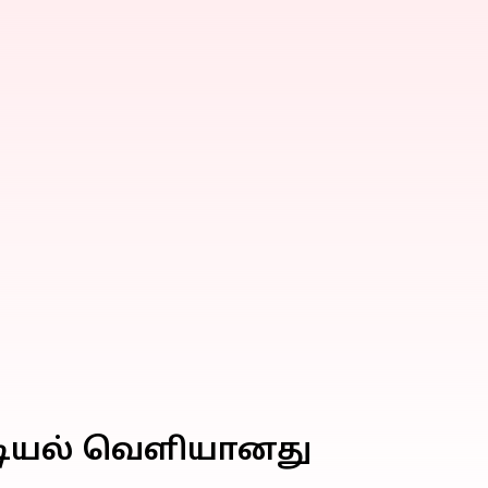
ட்டியல் வெளியானது