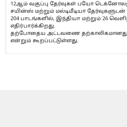
12ஆம் வகுப்பு தேர்வுகள் பயோ டெக்னோலஜி
சயின்ஸ் மற்றும் மல்டிமீடியா தேர்வுகளு
204 பாடங்களில், இந்தியா மற்றும் 26 வெளி
எதிர்பார்க்கிறது.
தற்போதைய அட்டவணை தற்காலிகமானது 
என்றும் கூறப்பட்டுள்ளது.