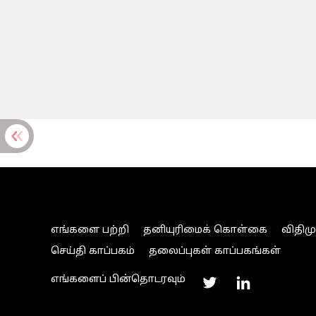
எங்களை பற்றி
தனியுரிமைக் கொள்கை
விதிம
செய்தி காப்பகம்
தலைப்புகள் காப்பகங்கள்
எங்களைப் பின்தொடரவும்