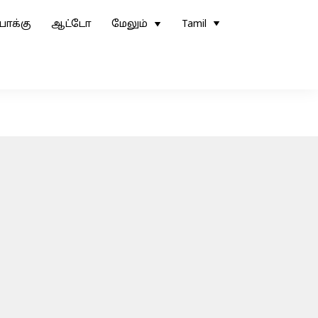
ோக்கு
ஆட்டோ
மேலும்
Tamil