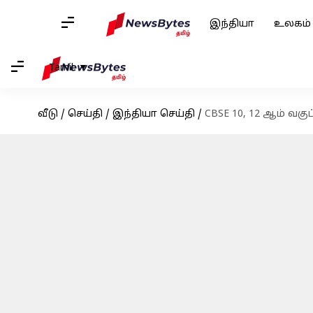
இந்தியா
உலகம்
Tamil
வீடு
/
செய்தி
/
இந்தியா செய்தி
/
CBSE 10, 12 ஆம் வகு