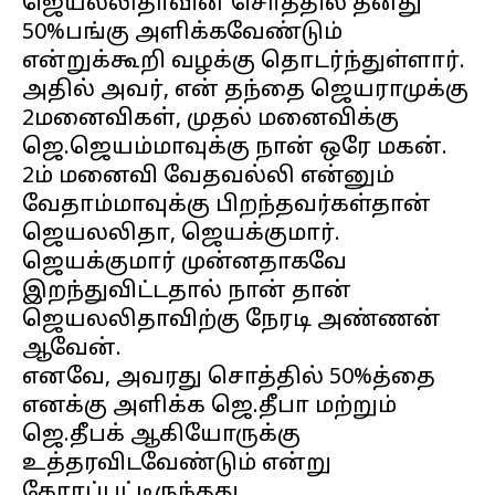
ஜெயலலிதாவின் சொத்தில் தனது
50%பங்கு அளிக்கவேண்டும்
என்றுக்கூறி வழக்கு தொடர்ந்துள்ளார்.
அதில் அவர், என் தந்தை ஜெயராமுக்கு
2மனைவிகள், முதல் மனைவிக்கு
ஜெ.ஜெயம்மாவுக்கு நான் ஒரே மகன்.
2ம் மனைவி வேதவல்லி என்னும்
வேதாம்மாவுக்கு பிறந்தவர்கள்தான்
ஜெயலலிதா, ஜெயக்குமார்.
ஜெயக்குமார் முன்னதாகவே
இறந்துவிட்டதால் நான் தான்
ஜெயலலிதாவிற்கு நேரடி அண்ணன்
ஆவேன்.
எனவே, அவரது சொத்தில் 50%த்தை
எனக்கு அளிக்க ஜெ.தீபா மற்றும்
ஜெ.தீபக் ஆகியோருக்கு
உத்தரவிடவேண்டும் என்று