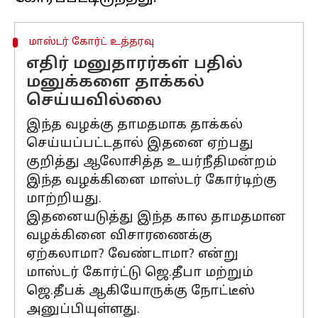
மாஸ்டர் கோர்ட் உத்தரவு
எதிர் மனுதாரர்கள் பதில்
மனுக்களை தாக்கல்
செய்யவில்லை
இந்த வழக்கு தாமதமாக தாக்கல்
செய்யப்பட்டதால் இதனை ஏற்பது
குறித்து ஆலோசித்த உயர்நீதிமன்றம்
இந்த வழக்கினை மாஸ்டர் கோர்டிற்கு
மாற்றியது.
இதனையடுத்து இந்த கால தாமதமான
வழக்கினை விசாரணைக்கு
ஏற்கலாமா? வேண்டாமா? என்று
மாஸ்டர் கோர்ட்டு ஜெ.தீபா மற்றும்
ஜெ.தீபக் ஆகியோருக்கு நோட்டீஸ்
அனுப்பியுள்ளது.