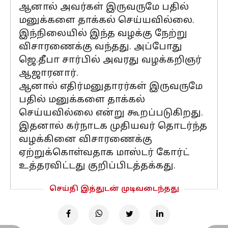
ஆனால் அவர்கள் இருவருமே பதில்
மனுக்களை தாக்கல் செய்யவில்லை.
இந்நிலையில் இந்த வழக்கு நேற்று
விசாரணைக்கு வந்தது. அப்போது
ஜெ.தீபா சார்பில் அவரது வழக்கறிஞர்
ஆஜாரனார்.
ஆனால் எதிர்மனுதாரர்கள் இருவருமே
பதில் மனுக்களை தாக்கல்
செய்யவில்லை என்று கூறப்படுகிறது.
இதனால் கர்நாடக முதியவர் தொடர்ந்த
வழக்கினை விசாரணைக்கு
ஏற்றுக்கொள்வதாக மாஸ்டர் கோர்ட்
உத்தரவிட்டது குறிப்பிடத்தக்கது.
செய்தி இத்துடன் முடிவடைந்தது