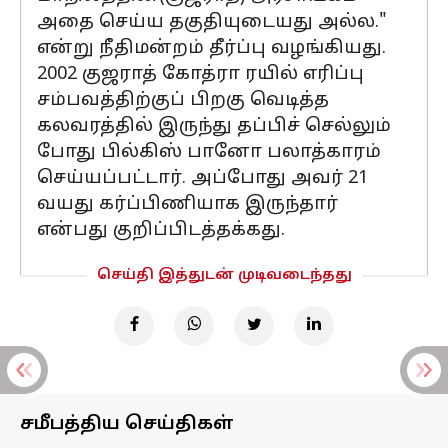
அதை செய்ய தகுதியுடையது அல்ல."
என்று நீதிமன்றம் தீர்ப்பு வழங்கியது.
2002 குஜராத் கோத்ரா ரயில் எரிப்பு
சம்பவத்திற்குப் பிறகு வெடித்த
கலவரத்தில் இருந்து தப்பிச் செல்லும்
போது பில்கிஸ் பானோ பலாத்காரம்
செய்யப்பட்டார். அப்போது அவர் 21
வயது கர்ப்பிணியாக இருந்தார்
என்பது குறிப்பிடத்தக்கது.
செய்தி இத்துடன் முடிவடைந்தது
சமீபத்திய செய்திகள்