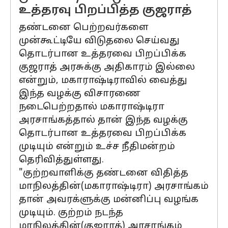
உத்தரவு பிறப்பித்த குஜராத்
தண்டனை பெற்றவர்களை
முன்கூட்டியே விடுதலை செய்வது
தொடர்பான உத்தரவை பிறப்பிக்க
குஜராத் அரசுக்கு அதிகாரம் இல்லை
என்றும், மகாராஷ்டிராவில் வைத்து
இந்த வழக்கு விசாரணை
நடைபெற்றதால் மகாராஷ்டிரா
அரசாங்கத்தால் தான் இந்த வழக்கு
தொடர்பான உத்தரவை பிறப்பிக்க
முடியும் என்றும் உச்ச நீதிமன்றம்
தெரிவித்துள்ளது.
"குற்றவாளிக்கு தண்டனை விதித்த
மாநிலத்தின்(மகாராஷ்டிரா) அரசாங்கம்
தான் அவரக்ளுக்கு மன்னிப்பு வழங்க
முடியும். குற்றம் நடந்த
மாநிலத்தின்(குஜராத்) அரசாங்கம்