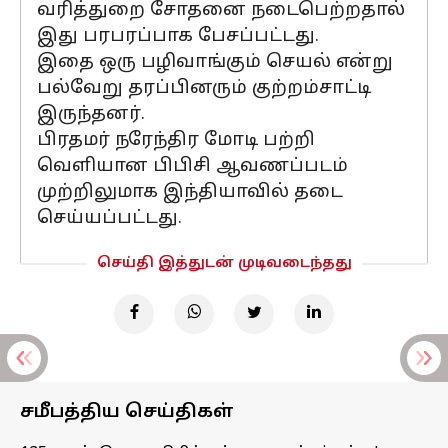
வரித்துறை சோதனை நடைபெற்றதால்
இது பரபரப்பாக பேசப்பட்டது.
இதை ஒரு பழிவாங்கும் செயல் என்று
பல்வேறு தரப்பினரும் குற்றம்சாட்டி
இருந்தனர்.
பிரதமர் நரேந்திர மோடி பற்றி
வெளியான பிபிசி ஆவணப்படம்
முற்றிலுமாக இந்தியாவில் தடை
செய்யப்பட்டது.
செய்தி இத்துடன் முடிவடைந்தது
சமீபத்திய செய்திகள்