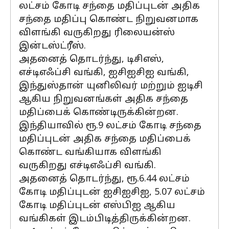
லட்சம் கோடி சந்தை மதிப்புடன் அதிக
சந்தை மதிப்பு கொண்ட நிறுவனமாக
விளங்கி வருகிறது ரிலையன்ஸ்
இன்டஸ்ட்ரீஸ்.
அதனைத் தொடர்ந்து, டிசிஎஸ்,
எச்டிஎஃப்சி வங்கி, ஐசிஐசிஐ வங்கி,
இந்துஸ்தான் யுனிலிவர் மற்றும் ஐடிசி
ஆகிய நிறுவனங்கள் அதிக சந்தை
மதிப்பைக் கொண்டிருக்கின்றன.
இந்தியாவில் ரூ.9 லட்சம் கோடி சந்தை
மதிப்புடன் அதிக சந்தை மதிப்பைக்
கொண்ட வங்கியாக விளங்கி
வருகிறது எச்டிஎஃப்சி வங்கி.
அதனைத் தொடர்ந்து, ரூ.6.44 லட்சம்
கோடி மதிப்புடன் ஐசிஐசிஐ, 5.07 லட்சம்
கோடி மதிப்புடன் எஸ்பிஐ ஆகிய
வங்கிகள் இடம்பிடித்திருக்கின்றன.