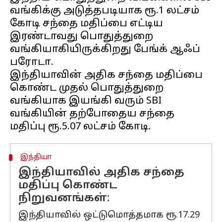
வங்கிக்கு அடுத்தபடியாக ரூ.1 லட்சம்
கோடி சந்தை மதிப்பை எட்டிய
இரண்டாவது பொதுத்துறை
வங்கியாகியிருக்கிறது பேங்க் ஆஃப்
பரோடா.
இந்தியாவின் அதிக சந்தை மதிப்பை
கொண்ட முதல் பொதுத்துறை
வங்கியாக இயங்கி வரும் SBI
வங்கியின் தற்போதைய சந்தை
இந்தியா
இந்தியாவில் அதிக சந்தை
மதிப்பு கொண்ட
நிறுவனங்கள்:
இந்தியாவில் ஒட்டுமொத்தமாக ரூ.17.29