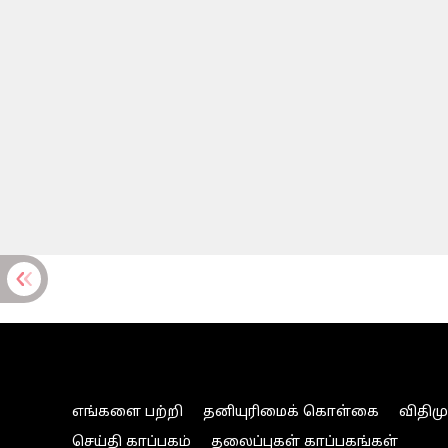
எங்களை பற்றி
தனியுரிமைக் கொள்கை
விதிம
செய்தி காப்பகம்
தலைப்புகள் காப்பகங்கள்