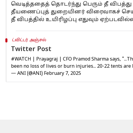
வெடித்ததைத் தொடர்ந்து பெரும் தீ விபத்து 
தீயணைப்புத் துறையினர் விரைவாகச் செயல்
தீ விபத்தில் உயிரிழப்பு எதுவும் ஏற்படவில
ட்விட்டர் அஞ்சல்
Twitter Post
#WATCH
| Prayagraj | CFO Pramod Sharma says, "...Th
been no loss of lives or burn injuries... 20-22 tents are
— ANI (@ANI)
February 7, 2025