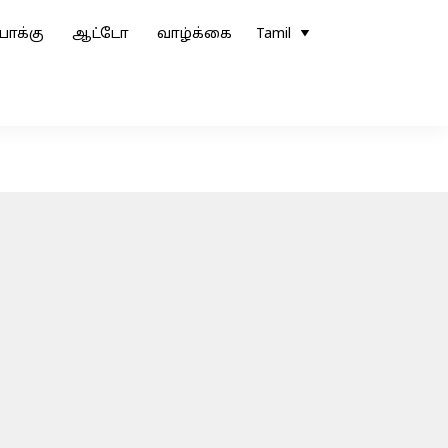
ோக்கு
ஆட்டோ
வாழ்க்கை
Tamil