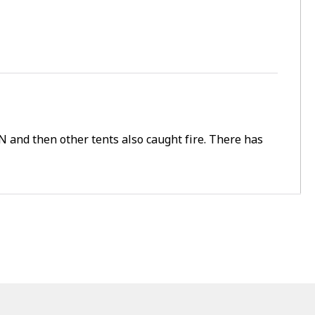
 and then other tents also caught fire. There has