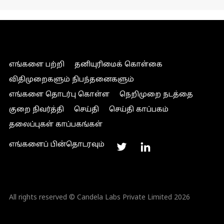
எங்களை பற்றி
தனியுரிமைக் கொள்கை
விதிமுறைகளும் நிபந்தனைகளும்
எங்களை தொடர்பு கொள்ள
நெறிமுறை நடத்தை
குறை நிவர்த்தி
செய்தி
செய்தி காப்பகம்
தலைப்புகள் காப்பகங்கள்
எங்களைப் பின்தொடரவும்
All rights reserved © Candela Labs Private Limited 2026