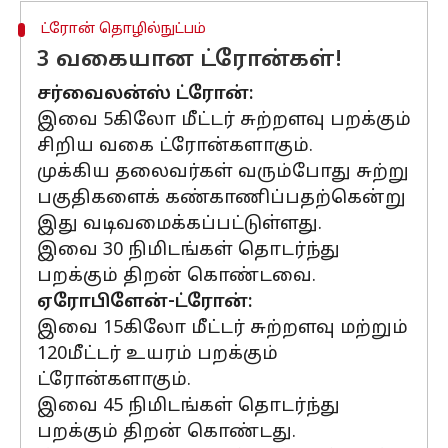
ட்ரோன் தொழில்நுட்பம்
3 வகையான ட்ரோன்கள்!
சர்வைலன்ஸ் ட்ரோன்:
இவை 5கிலோ மீட்டர் சுற்றளவு பறக்கும்
சிறிய வகை ட்ரோன்களாகும்.
முக்கிய தலைவர்கள் வரும்போது சுற்று
பகுதிகளைக் கண்காணிப்பதற்கென்று
இது வடிவமைக்கப்பட்டுள்ளது.
இவை 30 நிமிடங்கள் தொடர்ந்து
பறக்கும் திறன் கொண்டவை.
ஏரோபிளேன்-ட்ரோன்:
இவை 15கிலோ மீட்டர் சுற்றளவு மற்றும்
120மீட்டர் உயரம் பறக்கும்
ட்ரோன்களாகும்.
இவை 45 நிமிடங்கள் தொடர்ந்து
பறக்கும் திறன் கொண்டது.