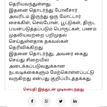
தெரியவந்துள்ளது.
இதனை தொடர்ந்து போலீசார்
அவரிடம் இருந்து ஒரு மோட்டார்
சைக்கிள், செல்போன், பூட்டுகள், திருட
பயன்படுத்தப்படும் பொருட்கள், பணம்
முதலியவற்றை பறிமுதல்
செய்துள்ளதாக தகவல்கள்
தெரிவிக்கிறது.
இதனை தொடர்ந்து, அவரை கைது
செய்து சிறையில்
அடைக்கப்படுவதுக்கான
நடவடிக்கைகளும் மேற்கொள்ளப்பட்டு
வருகிறது என்பது குறிப்பிடத்தக்கது.
செய்தி இத்துடன் முடிவடைந்தது