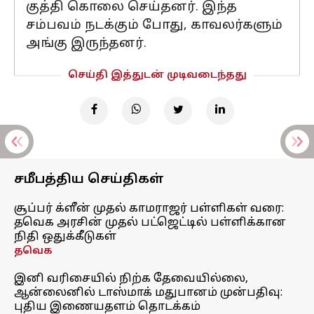
குத்தி கொலை செய்தனர். இந்த
சம்பவம் நடக்கும் போது, காவலர்களும்
அங்கு இருந்தனர்.
செய்தி இத்துடன் முடிவடைந்தது
சமீபத்திய செய்திகள்
சூப்பர் க்ளீன் முதல் காமராஜர் பள்ளிகள் வரை:
தவெக அரசின் முதல் பட்ஜெட்டில் பள்ளிக்கான
நிதி ஒதுக்கீடுகள்
தவெக
இனி வரிசையில் நிற்க தேவையில்லை,
ஆன்லைனில் டாஸ்மாக் மதுபானம் முன்பதிவு:
புதிய இணையதளம் தொடக்கம்