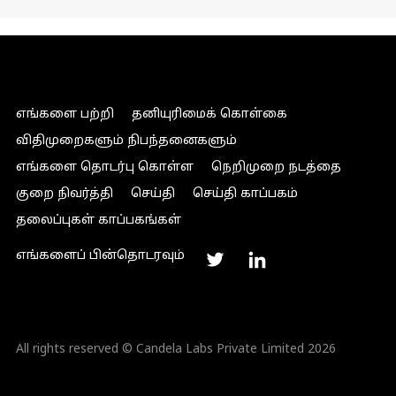
எங்களை பற்றி
தனியுரிமைக் கொள்கை
விதிமுறைகளும் நிபந்தனைகளும்
எங்களை தொடர்பு கொள்ள
நெறிமுறை நடத்தை
குறை நிவர்த்தி
செய்தி
செய்தி காப்பகம்
தலைப்புகள் காப்பகங்கள்
எங்களைப் பின்தொடரவும்
All rights reserved © Candela Labs Private Limited 2026