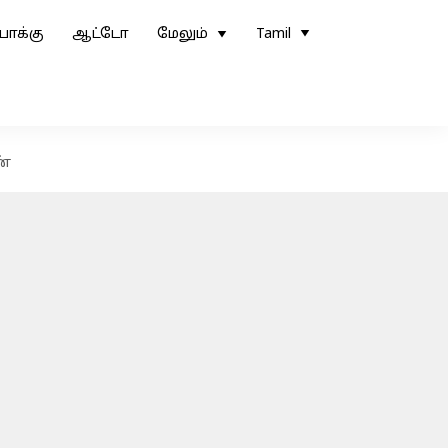
ோக்கு
ஆட்டோ
மேலும்
Tamil
ண்