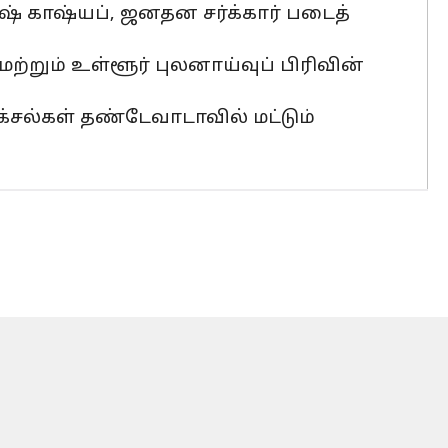
ஷ் காஷ்யப், ஜனதன சர்க்கார் படைத்
மற்றும் உள்ளூர் புலனாய்வுப் பிரிவின்
நக்சல்கள் தண்டேவாடாவில் மட்டும்