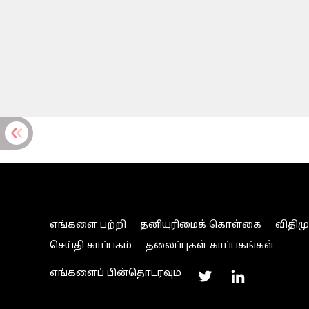
எங்களை பற்றி
தனியுரிமைக் கொள்கை
விதிம
செய்தி காப்பகம்
தலைப்புகள் காப்பகங்கள்
எங்களைப் பின்தொடரவும்