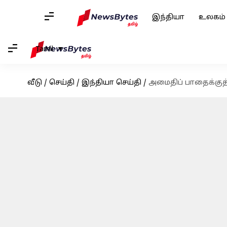
இந்தியா
உலகம்
Tamil
வீடு
/
செய்தி
/
இந்தியா செய்தி
/
அமைதிப் பாதைக்குத் த