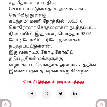
சதவீதமாகவும் பதிவு
செய்யப்பட்டுள்ளதாக அமைச்சகம்
தெரிவித்துள்ளது.
கடந்த 24 மணி நேரத்தில் 1,05,316
கொரோனா சோதனைகள் நடத்தப்பட்ட
நிலையில், இதுவரை மொத்தம் 92.07
கோடி கோவிட் பரிசோதனைகள்
நடத்தப்பட்டுள்ளன.
இதுவரை 220 கோடி கோவிட்
தடுப்பூசிகள் மக்களுக்கு
வழங்கப்பட்டுள்ளதாக அமைச்சகத்தின்
இணையதள தரவுகள் கூறுகின்றன.
செய்தி இத்துடன் முடிவடைந்தது