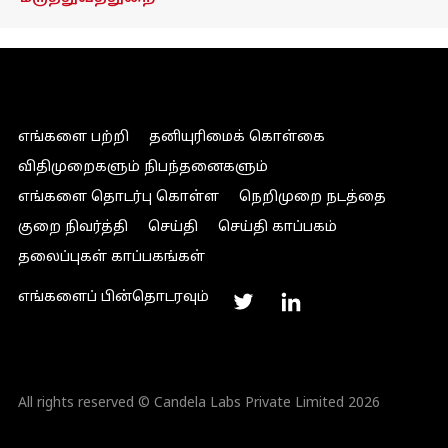
எங்களை பற்றி
தனியுரிமைக் கொள்கை
விதிமுறைகளும் நிபந்தனைகளும்
எங்களை தொடர்பு கொள்ள
நெறிமுறை நடத்தை
குறை நிவர்த்தி
செய்தி
செய்தி காப்பகம்
தலைப்புகள் காப்பகங்கள்
எங்களைப் பின்தொடரவும்
All rights reserved © Candela Labs Private Limited 2026