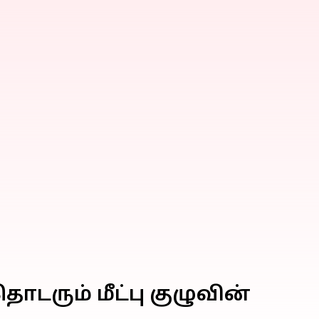
ொடரும் மீட்பு குழுவின்