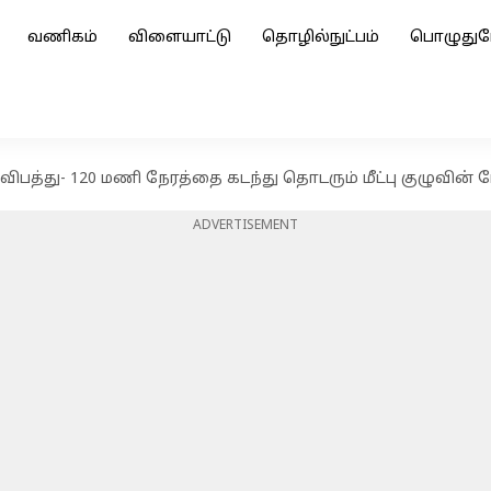
வணிகம்
விளையாட்டு
தொழில்நுட்பம்
பொழுதுப
விபத்து- 120 மணி நேரத்தை கடந்து தொடரும் மீட்பு குழுவின் 
ADVERTISEMENT