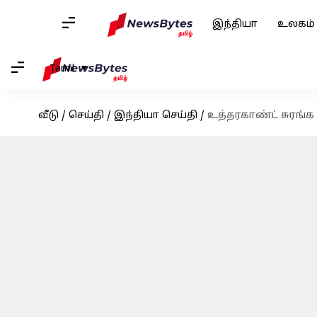
இந்தியா
உலகம்
Tamil
வீடு
/
செய்தி
/
இந்தியா செய்தி
/
உத்தரகாண்ட் சுரங்க 