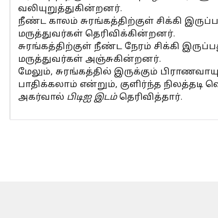
வலியுறுத்துகின்றனர்.
நீண்ட காலம் சுரங்கத்திற்குள் சிக்கி இருப
மருத்துவர்கள் தெரிவிக்கின்றனர்.
சுரங்கத்திற்குள் நீண்ட நேரம் சிக்கி இரு
மருத்துவர்கள் அஞ்சுகின்றனர்.
மேலும், சுரங்கத்தில் இருக்கும் பிராண
பாதிக்கலாம் என்றும், குளிர்ந்த நிலத
அகர்வால்
பிடிஐ இடம்
தெரிவித்தார்.