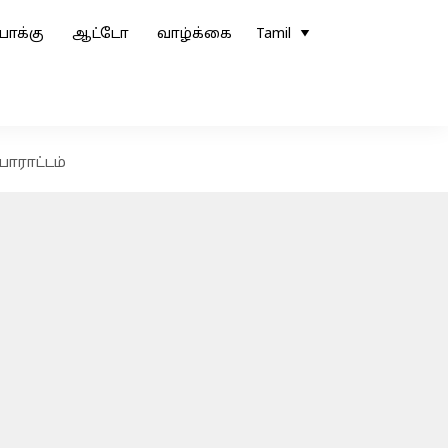
ோக்கு
ஆட்டோ
வாழ்க்கை
Tamil
போராட்டம்