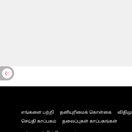
எங்களை பற்றி
தனியுரிமைக் கொள்கை
விதிம
செய்தி காப்பகம்
தலைப்புகள் காப்பகங்கள்