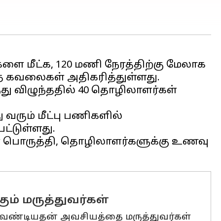
களை மீட்க, 120 மணி நேரத்திற்கு மேலாக
்த கவலைகள் அதிகரித்துள்ளது.
ந்து விழுந்ததில் 40 தொழிலாளர்கள்
து வரும் மீட்பு பணிகளில்
ட்டுள்ளது.
்களை பொருத்தி, தொழிலாளர்களுக்கு உணவு
ம் மருத்துவர்கள்
ட வேண்டியதன் அவசியத்தை மருத்துவர்கள்