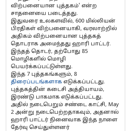
விற்பனையான புத்தகம்' என்ற
சாதனையை படைத்தது.
இதுவரை உலகளவில், 600 மில்லியன்
பிரதிகள் விற்பனையாகி, வரலாற்றில்
அதிகம் விற்பனையான புத்தகத்
தொடராக அமைந்தது ஹாரி பாட்டர்.
இந்தத் தொடர், தற்போது 85
மொழிகளில் மொழி
பெயர்க்கப்பட்டுள்ளது.
இந்த 7 புத்தகங்களும், 8
திரைப்படங்களாக
எடுக்கப்பட்டது.
புத்தகத்தின் கடைசி அத்தியாயம்,
இரண்டு பாகமாக எடுக்கப்பட்டது.
அதில் நடைபெறும் சண்டை காட்சி, May
2 அன்று நடைபெற்றதாகவும், அதனால்
ஹாரி பாட்டர் நினைவாக இந்த நாளை
தேர்வு செய்துள்ளனர்