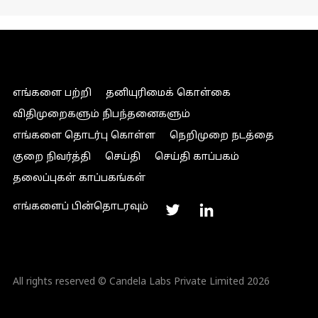
எங்களை பற்றி
தனியுரிமைக் கொள்கை
விதிமுறைகளும் நிபந்தனைகளும்
எங்களை தொடர்பு கொள்ள
நெறிமுறை நடத்தை
குறை நிவர்த்தி
செய்தி
செய்தி காப்பகம்
தலைப்புகள் காப்பகங்கள்
எங்களைப் பின்தொடரவும்
All rights reserved © Candela Labs Private Limited 2026