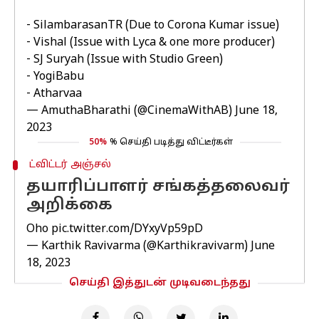
- SilambarasanTR (Due to Corona Kumar issue)
- Vishal (Issue with Lyca & one more producer)
- SJ Suryah (Issue with Studio Green)
- YogiBabu
- Atharvaa
— AmuthaBharathi (@CinemaWithAB)
June 18,
2023
50%
% செய்தி படித்து விட்டீர்கள்
ட்விட்டர் அஞ்சல்
தயாரிப்பாளர் சங்கத்தலைவர்
அறிக்கை
Oho
pic.twitter.com/DYxyVp59pD
— Karthik Ravivarma (@Karthikravivarm)
June
18, 2023
செய்தி இத்துடன் முடிவடைந்தது