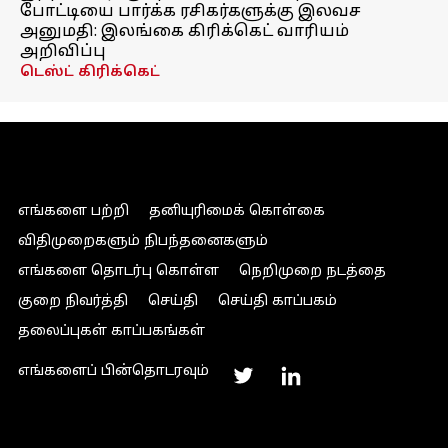
போட்டியை பார்க்க ரசிகர்களுக்கு இலவச
அனுமதி: இலங்கை கிரிக்கெட் வாரியம்
அறிவிப்பு
டெஸ்ட் கிரிக்கெட்
எங்களை பற்றி
தனியுரிமைக் கொள்கை
விதிமுறைகளும் நிபந்தனைகளும்
எங்களை தொடர்பு கொள்ள
நெறிமுறை நடத்தை
குறை நிவர்த்தி
செய்தி
செய்தி காப்பகம்
தலைப்புகள் காப்பகங்கள்
எங்களைப் பின்தொடரவும்