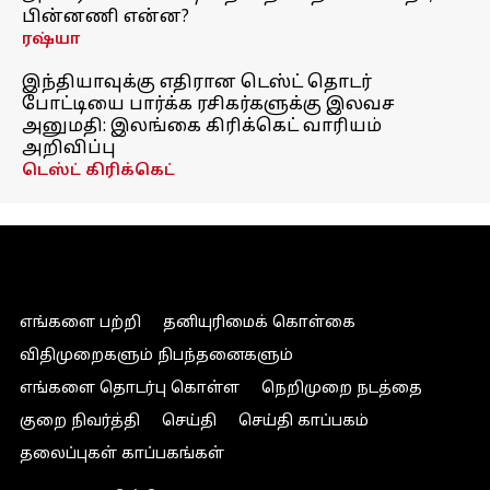
பின்னணி என்ன?
ரஷ்யா
இந்தியாவுக்கு எதிரான டெஸ்ட் தொடர்
போட்டியை பார்க்க ரசிகர்களுக்கு இலவச
அனுமதி: இலங்கை கிரிக்கெட் வாரியம்
அறிவிப்பு
டெஸ்ட் கிரிக்கெட்
எங்களை பற்றி
தனியுரிமைக் கொள்கை
விதிமுறைகளும் நிபந்தனைகளும்
எங்களை தொடர்பு கொள்ள
நெறிமுறை நடத்தை
குறை நிவர்த்தி
செய்தி
செய்தி காப்பகம்
தலைப்புகள் காப்பகங்கள்