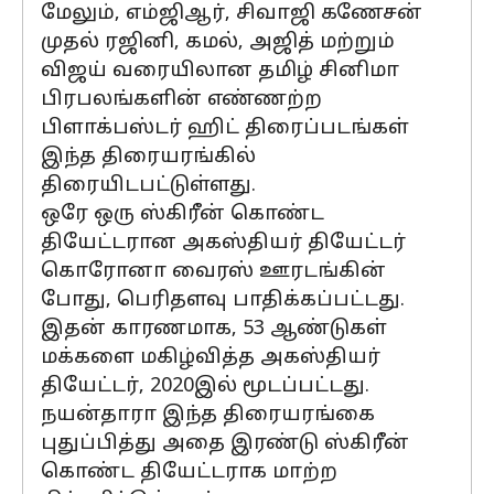
மேலும், எம்ஜிஆர், சிவாஜி கணேசன்
முதல் ரஜினி, கமல், அஜித் மற்றும்
விஜய் வரையிலான தமிழ் சினிமா
பிரபலங்களின் எண்ணற்ற
பிளாக்பஸ்டர் ஹிட் திரைப்படங்கள்
இந்த திரையரங்கில்
திரையிடபட்டுள்ளது.
ஒரே ஒரு ஸ்கிரீன் கொண்ட
தியேட்டரான அகஸ்தியர் தியேட்டர்
கொரோனா வைரஸ் ஊரடங்கின்
போது, பெரிதளவு பாதிக்கப்பட்டது.
இதன் காரணமாக, 53 ஆண்டுகள்
மக்களை மகிழ்வித்த அகஸ்தியர்
தியேட்டர், 2020இல் மூடப்பட்டது.
நயன்தாரா இந்த திரையரங்கை
புதுப்பித்து அதை இரண்டு ஸ்கிரீன்
கொண்ட தியேட்டராக மாற்ற