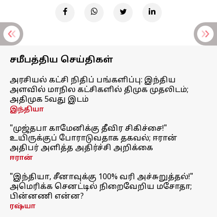
சமீபத்திய செய்திகள்
அரசியல் கட்சி நிதிப் பங்களிப்பு: இந்திய
அளவில் மாநில கட்சிகளில் திமுக முதலிடம்;
அதிமுக 5வது இடம்
இந்தியா
"முஜ்தபா காமேனிக்கு தீவிர சிகிச்சை!"
உயிருக்குப் போராடுவதாக தகவல்; ஈரான்
அதிபர் அளித்த அதிர்ச்சி அறிக்கை
ஈரான்
"இந்தியா, சீனாவுக்கு 100% வரி அச்சுறுத்தல்!"
அமெரிக்க செனட்டில் நிறைவேறிய மசோதா;
பின்னணி என்ன?
ரஷ்யா