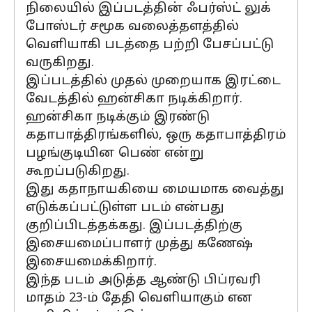
நிலையில் இப்படத்தின் ஃபர்ஸ்ட் லுக்
போஸ்டர் சமூக வலைத்தளத்தில்
வெளியாகி படத்தை பற்றி பேசப்பட்டு
வருகிறது.
இப்படத்தில் முதல் முறையாக இரட்டை
வேடத்தில் ஹன்சிகா நடிக்கிறார்.
ஹன்சிகா நடிக்கும் இரண்டு
கதாபாத்திரங்களில், ஒரு கதாபாத்திரம்
பழங்குடியின பெண் என்று
கூறப்படுகிறது.
இது கதாநாயகியை மையமாக வைத்து
எடுக்கப்பட்டுள்ள படம் என்பது
குறிப்பிடத்தக்கது. இப்படத்திற்கு
இசையமைப்பாளர் முத்து கணேஷ்
இசையமைக்கிறார்.
இந்த படம் அடுத்த ஆண்டு பிப்ரவரி
மாதம் 23-ம் தேதி வெளியாகும் என