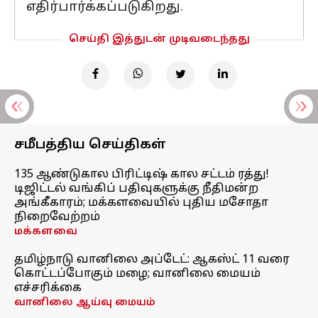
எதிர்பார்க்கப்படுகிறது.
செய்தி இத்துடன் முடிவடைந்தது
சமீபத்திய செய்திகள்
135 ஆண்டுகால பிரிட்டிஷ் கால சட்டம் ரத்து!
டிஜிட்டல் வங்கிப் பதிவுகளுக்கு நீதிமன்ற
அங்கீகாரம்; மக்களவையில் புதிய மசோதா
நிறைவேற்றம்
மக்களவை
தமிழ்நாடு வானிலை அப்டேட்: ஆகஸ்ட் 11 வரை
கொட்டப்போகும் மழை; வானிலை மையம்
எச்சரிக்கை
வானிலை ஆய்வு மையம்