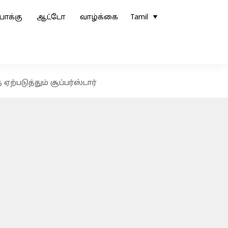
ோக்கு
ஆட்டோ
வாழ்க்கை
Tamil
ஏற்படுத்தும் சூப்பர்ஸ்டார்