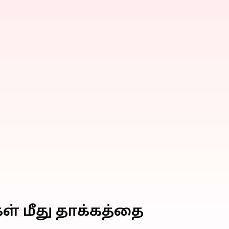
கள் மீது தாக்கத்தை