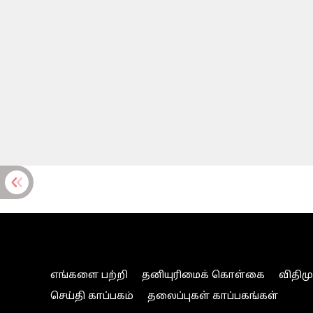
எங்களை பற்றி
தனியுரிமைக் கொள்கை
விதிம
செய்தி காப்பகம்
தலைப்புகள் காப்பகங்கள்