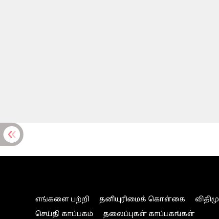
எங்களை பற்றி
தனியுரிமைக் கொள்கை
விதிம
செய்தி காப்பகம்
தலைப்புகள் காப்பகங்கள்