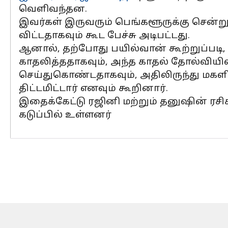
வெளிவந்தன.
இவர்கள் இருவரும் பெங்களூருக்கு சென்று 
விட்டதாகவும் கூட பேச்சு அடிபட்டது.
ஆனால், தற்போது பயில்வான் கூற்றுப்படி,
காதலித்ததாகவும், அந்த காதல் தோல்விய
செய்துகொண்டதாகவும், அதிலிருந்து மகள
திட்டமிட்டார் எனவும் கூறினார்.
இதைக்கேட்டு ரஜினி மற்றும் தனுஷின் ரச
கடுப்பில் உள்ளனர்