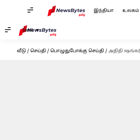
இந்தியா
உலகம்
Tamil
வீடு
/
செய்தி
/
பொழுதுபோக்கு செய்தி
/
அதிதி ஷங்கர