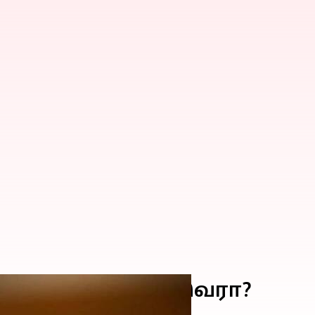
டத்தின் நாயகன் இவரா?