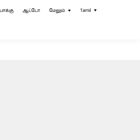
ோக்கு
ஆட்டோ
மேலும்
Tamil