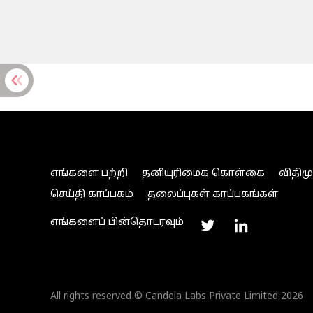
எங்களை பற்றி
தனியுரிமைக் கொள்கை
விதிம
செய்தி காப்பகம்
தலைப்புகள் காப்பகங்கள்
எங்களைப் பின்தொடரவும்
All rights reserved © Candela Labs Private Limited 2026