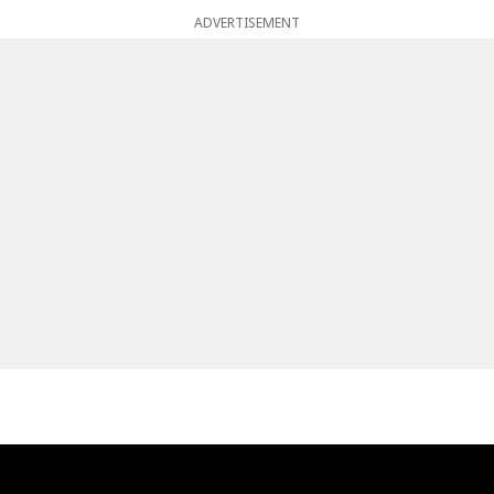
ADVERTISEMENT