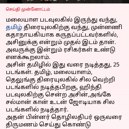
செய்தி முன்னோட்டம்
மலையாள படவுலகில் இருந்து வந்து,
தமிழ்
திரையுலகிற்கு வந்து, முன்னணி
கதாநாயகியாக கருதப்பட்டவர்களில்,
அசினுக்கு என்றும் முதல் இடம் தான்.
அவருக்கு இன்றும் ரசிகர்கள் உண்டு
எனக்கூறலாம்.
அசின் தமிழில் இது வரை நடித்தது, 25
படங்கள். தமிழ், மலையாளம்,
தெலுங்கு திரையுலகில் சில வெற்றி
படங்களில் நடித்தபிறகு, ஹிந்தி
படவுலகிற்கு சென்ற அசின்,அங்கே
சல்மான் கான் உடன் ஜோடியாக சில
படங்களில் நடித்தார்.
அதன் பின்னர் தொழிலதிபர் ஒருவரை
திருமணம் செய்து கொண்டு