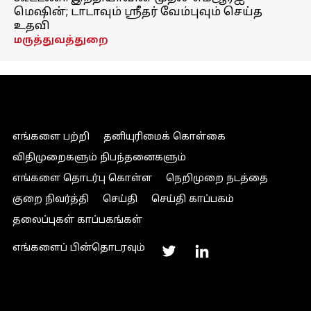
மெஷின்; டாடாவும் ஸ்ரீதர் வேம்புவும் செய்த
உதவி
மருத்துவத்துறை
எங்களை பற்றி
தனியுரிமைக் கொள்கை
விதிமுறைகளும் நிபந்தனைகளும்
எங்களை தொடர்பு கொள்ள
நெறிமுறை நடத்தை
குறை நிவர்த்தி
செய்தி
செய்தி காப்பகம்
தலைப்புகள் காப்பகங்கள்
எங்களைப் பின்தொடரவும்