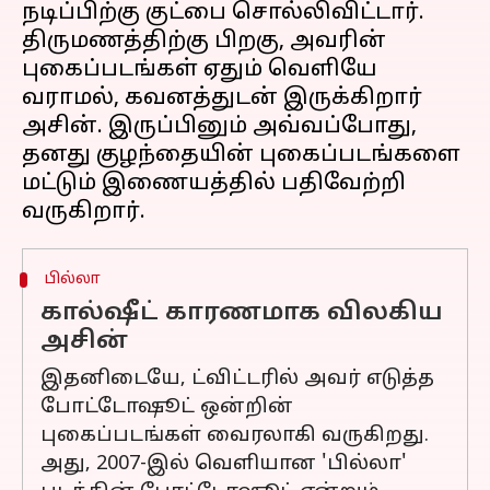
நடிப்பிற்கு குட்பை சொல்லிவிட்டார்.
திருமணத்திற்கு பிறகு, அவரின்
புகைப்படங்கள் ஏதும் வெளியே
வராமல், கவனத்துடன் இருக்கிறார்
அசின். இருப்பினும் அவ்வப்போது,
தனது குழந்தையின் புகைப்படங்களை
மட்டும் இணையத்தில் பதிவேற்றி
பில்லா
கால்ஷீட் காரணமாக விலகிய
அசின்
இதனிடையே, ட்விட்டரில் அவர் எடுத்த
போட்டோஷூட் ஒன்றின்
புகைப்படங்கள் வைரலாகி வருகிறது.
அது, 2007-இல் வெளியான 'பில்லா'