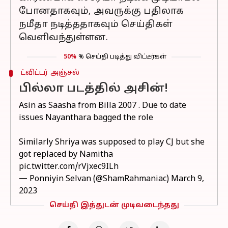
போனதாகவும், அவருக்கு பதிலாக
நமீதா நடித்ததாகவும் செய்திகள்
வெளிவந்துள்ளன.
50%
% செய்தி படித்து விட்டீர்கள்
ட்விட்டர் அஞ்சல்
பில்லா படத்தில் அசின்!
Asin as Saasha from Billa 2007 . Due to date
issues Nayanthara bagged the role
Similarly Shriya was supposed to play CJ but she
got replaced by Namitha
pic.twitter.com/rVjxec9ILh
— Ponniyin Selvan (@ShamRahmaniac)
March 9,
2023
செய்தி இத்துடன் முடிவடைந்தது