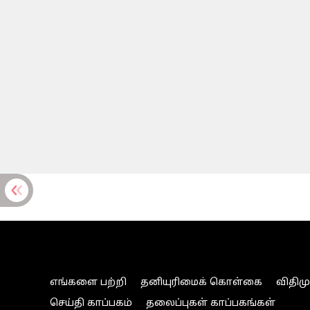
எங்களை பற்றி
தனியுரிமைக் கொள்கை
விதிம
செய்தி காப்பகம்
தலைப்புகள் காப்பகங்கள்