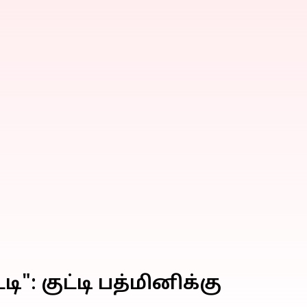
": குட்டி பத்மினிக்கு