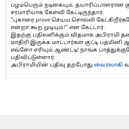
பழம்பெரும் நடிகையும், தயாரிப்பாளரான குட
சரமாரியாக கேள்வி கேட்டிருந்தார்.
"புகாரை prove செய்ய சொல்லி கேட்கிறீர்கள
என்றா கூற முடியும்?" என கேட்டார்.
இதற்கு பதிலளிக்கும் விதமாக அபிராமி தன
மாதிரி இருக்க மாட்டார்கள் குட்டி பத்மினி 
எவ்ளோ எரியும் ஆண்ட்டி! நாங்க பாத்துக்
பதிவிட்டுள்ளார்.
அபிராமியின் பதிவு தற்போது
வைரலாகி
வ