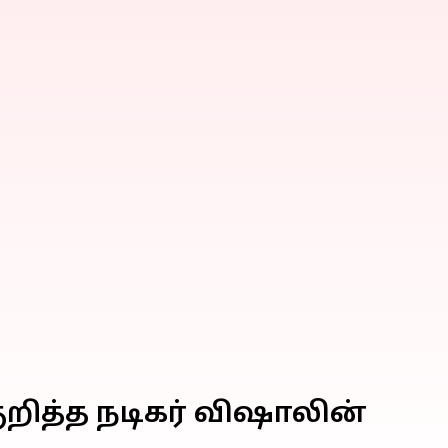
குறித்த நடிகர் விஷாலின்