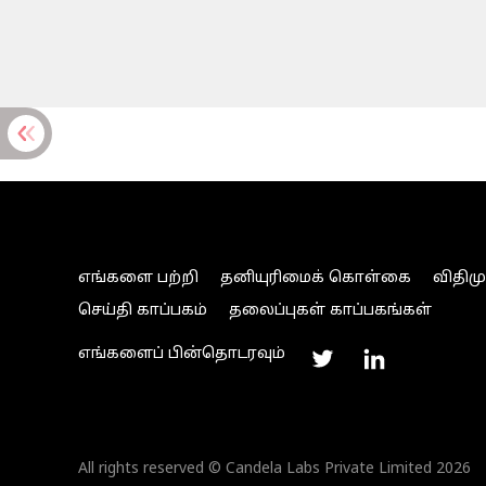
எங்களை பற்றி
தனியுரிமைக் கொள்கை
விதிம
செய்தி காப்பகம்
தலைப்புகள் காப்பகங்கள்
எங்களைப் பின்தொடரவும்
All rights reserved © Candela Labs Private Limited 2026