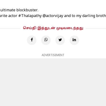
 ultimate blockbuster.
urite actor
#Thalapathy
@actorvijay
and to my darling brot
செய்தி இத்துடன் முடிவடைந்தது
ADVERTISEMENT