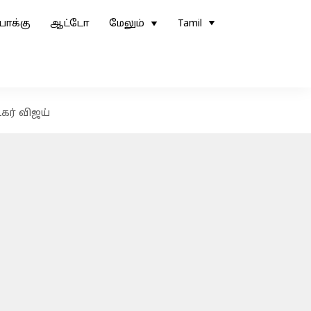
ோக்கு
ஆட்டோ
மேலும்
Tamil
கர் விஜய்