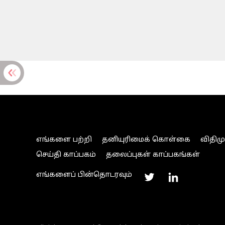
எங்களை பற்றி
தனியுரிமைக் கொள்கை
விதிம
செய்தி காப்பகம்
தலைப்புகள் காப்பகங்கள்
எங்களைப் பின்தொடரவும்