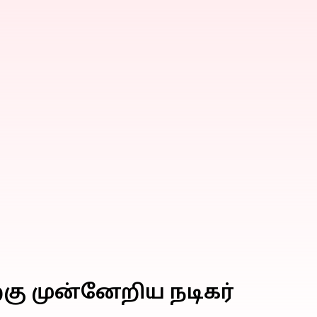
கு முன்னேறிய நடிகர்