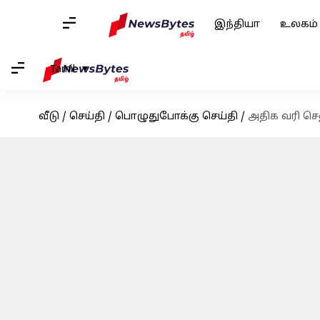
இந்தியா
உலகம்
Tamil
வீடு
/
செய்தி
/
பொழுதுபோக்கு செய்தி
/
அதிக வரி செல