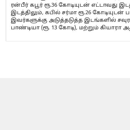
ரன்பீர் கபூர் ரூ.36 கோடியுடன் எட்டாவது 
இடத்திலும், கபில் சர்மா ரூ.26 கோடியுடன்
இவர்களுக்கு அடுத்தடுத்த இடங்களில் சவுரவ் 
பாண்டியா (ரூ. 13 கோடி), மற்றும் கியாரா 