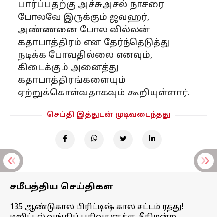
பார்ப்பதற்கு அச்சுஅசல் நாசரை
போலவே இருக்கும் ஜவஹர்,
அண்ணனை போல வில்லன்
கதாபாத்திரம் என தேர்ந்தெடுத்து
நடிக்க போவதில்லை எனவும்,
கிடைக்கும் அனைத்து
கதாபாத்திரங்களையும்
ஏற்றுக்கொள்வதாகவும் கூறியுள்ளார்.
செய்தி இத்துடன் முடிவடைந்தது
சமீபத்திய செய்திகள்
135 ஆண்டுகால பிரிட்டிஷ் கால சட்டம் ரத்து!