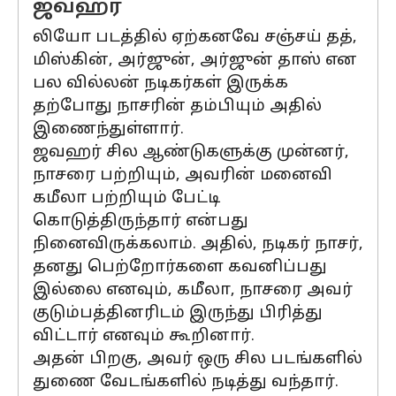
ஜவஹர்
லியோ படத்தில் ஏற்கனவே சஞ்சய் தத்,
மிஸ்கின், அர்ஜுன், அர்ஜுன் தாஸ் என
பல வில்லன் நடிகர்கள் இருக்க
தற்போது நாசரின் தம்பியும் அதில்
இணைந்துள்ளார்.
ஜவஹர் சில ஆண்டுகளுக்கு முன்னர்,
நாசரை பற்றியும், அவரின் மனைவி
கமீலா பற்றியும் பேட்டி
கொடுத்திருந்தார் என்பது
நினைவிருக்கலாம். அதில், நடிகர் நாசர்,
தனது பெற்றோர்களை கவனிப்பது
இல்லை எனவும், கமீலா, நாசரை அவர்
குடும்பத்தினரிடம் இருந்து பிரித்து
விட்டார் எனவும் கூறினார்.
அதன் பிறகு, அவர் ஒரு சில படங்களில்
துணை வேடங்களில் நடித்து வந்தார்.