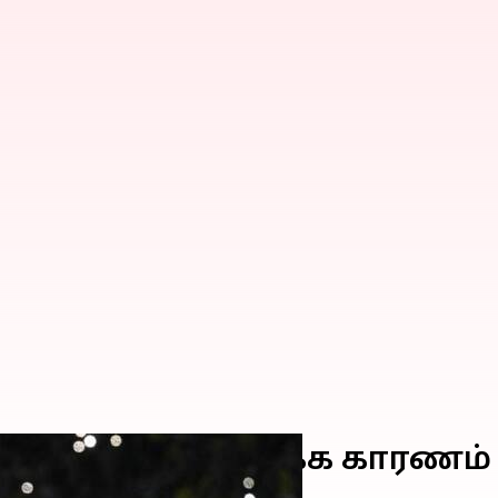
 காலமாக நீடிக்க காரணம் இ