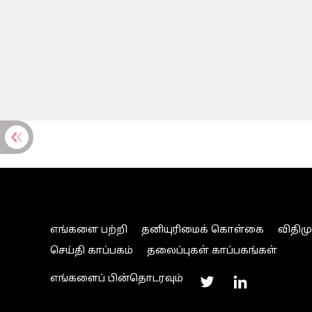
எங்களை பற்றி
தனியுரிமைக் கொள்கை
விதிம
செய்தி காப்பகம்
தலைப்புகள் காப்பகங்கள்
எங்களைப் பின்தொடரவும்