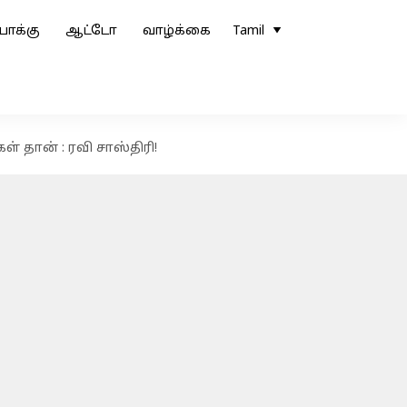
ோக்கு
ஆட்டோ
வாழ்க்கை
Tamil
தான் : ரவி சாஸ்திரி!