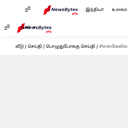
இந்தியா
உலகம்
Tamil
வீடு
/
செய்தி
/
பொழுதுபோக்கு செய்தி
/
சிஎஸ்கேவில்