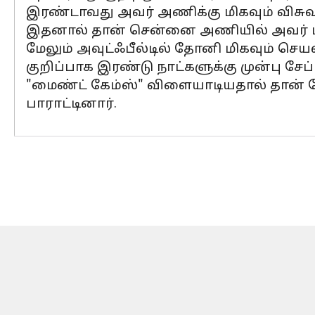
இரண்டாவது அவர் அணிக்கு மிகவும் விசுவ
இதனால் தான் சென்னை அணியில் அவர் மிக
மேலும் அவுட்ஃபீல்டில் தோனி மிகவும் செயல
குறிப்பாக இரண்டு நாட்களுக்கு முன்பு ச
"மைண்ட் கேம்ஸ்" விளையாடியதால் தான் 
பாராட்டினார்.