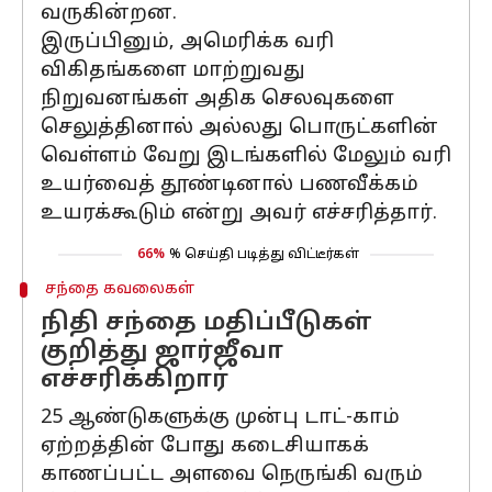
வருகின்றன.
இருப்பினும், அமெரிக்க வரி
விகிதங்களை மாற்றுவது
நிறுவனங்கள் அதிக செலவுகளை
செலுத்தினால் அல்லது பொருட்களின்
வெள்ளம் வேறு இடங்களில் மேலும் வரி
உயர்வைத் தூண்டினால் பணவீக்கம்
உயரக்கூடும் என்று அவர் எச்சரித்தார்.
66%
% செய்தி படித்து விட்டீர்கள்
சந்தை கவலைகள்
நிதி சந்தை மதிப்பீடுகள்
குறித்து ஜார்ஜீவா
எச்சரிக்கிறார்
25 ஆண்டுகளுக்கு முன்பு டாட்-காம்
ஏற்றத்தின் போது கடைசியாகக்
காணப்பட்ட அளவை நெருங்கி வரும்