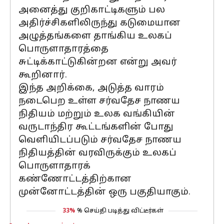
அனைத்து குறிகாட்டிகளும் பல
அதிர்ச்சிகளிலிருந்து கடுமையான
அழுத்தங்களை தாங்கிய உலகப்
பொருளாதாரத்தை
சுட்டிக்காட்டுகின்றன என்று அவர்
கூறினார்.
இந்த அறிக்கை, அடுத்த வாரம்
நடைபெற உள்ள சர்வதேச நாணய
நிதியம் மற்றும் உலக வங்கியின்
வருடாந்திர கூட்டங்களின் போது
வெளியிடப்படும் சர்வதேச நாணய
நிதியத்தின் வரவிருக்கும் உலகப்
பொருளாதாரக்
கண்ணோட்டத்திற்கான
முன்னோட்டத்தின் ஒரு பகுதியாகும்.
33%
% செய்தி படித்து விட்டீர்கள்