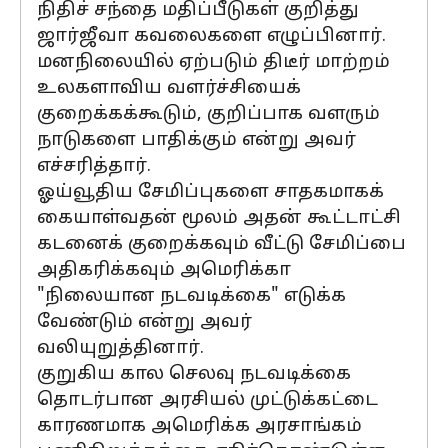
நிதிச் சந்தை மதிப்பீடுகள் குறித்து
ஜார்ஜீவா கவலைகளை எழுப்பினார்.
மனநிலையில் ஏற்படும் திடீர் மாற்றம்
உலகளாவிய வளர்ச்சியைக்
குறைக்கக்கூடும், குறிப்பாக வளரும்
நாடுகளை பாதிக்கும் என்று அவர்
எச்சரித்தார்.
ஓய்வூதிய சேமிப்புகளை சாதகமாகக்
கையாள்வதன் மூலம் அதன் கூட்டாட்சி
கடனைக் குறைக்கவும் வீட்டு சேமிப்பை
அதிகரிக்கவும் அமெரிக்கா
"நிலையான நடவடிக்கை" எடுக்க
வேண்டும் என்று அவர்
வலியுறுத்தினார்.
குறுகிய கால செலவு நடவடிக்கை
தொடர்பான அரசியல் முட்டுக்கட்டை
காரணமாக அமெரிக்க அரசாங்கம்