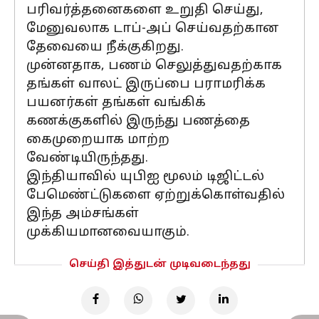
பரிவர்த்தனைகளை உறுதி செய்து,
மேனுவலாக டாப்-அப் செய்வதற்கான
தேவையை நீக்குகிறது.
முன்னதாக, பணம் செலுத்துவதற்காக
தங்கள் வாலட் இருப்பை பராமரிக்க
பயனர்கள் தங்கள் வங்கிக்
கணக்குகளில் இருந்து பணத்தை
கைமுறையாக மாற்ற
வேண்டியிருந்தது.
இந்தியாவில் யுபிஐ மூலம் டிஜிட்டல்
பேமெண்ட்டுகளை ஏற்றுக்கொள்வதில்
இந்த அம்சங்கள்
முக்கியமானவையாகும்.
செய்தி இத்துடன் முடிவடைந்தது