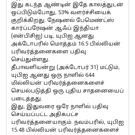
இது கடந்த ஆண்டின் இதே காலத்துடன்
ஒப்பிடும்போது, 53% வளர்ச்சியைக்
குறிக்கிறது. நேஷனல் பேமெண்ட்ஸ்
கார்ப்பரேஷன் ஆஃப் இந்தியா
(என்பிசிஐ) படி, யுபிஐ ஆனது
அக்டோபரில் மொத்தம் 16.5 பில்லியன்
பரிவர்த்தனைகளை பதிவு
செய்துள்ளது.
தீபாவளியன்று (அக்டோபர் 31) மட்டும்,
யுபிஐ ஆனது ஒரு நாளில் 644
மில்லியன் பரிவர்த்தனைகளைச்
செயல்படுத்தி ஒரு புதிய சாதனையைப்
படைத்தது.
இது, இதுவரை ஒரே நாளில் பதிவு
செய்யப்பட்ட அதிகபட்ச
பரிவர்த்தனையாகும். நவம்பரில், யுபிஐ
15.48 பில்லியன் பரிவர்த்தனைகளைச்