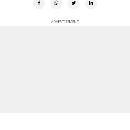
ADVERTISEMENT