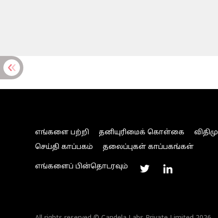
எங்களை பற்றி
தனியுரிமைக் கொள்கை
விதிம
செய்தி காப்பகம்
தலைப்புகள் காப்பகங்கள்
எங்களைப் பின்தொடரவும்