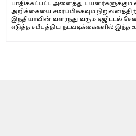
பாதிக்கப்பட்ட அனைத்து பயனர்களுக்கும் வா
அறிக்கையை சமர்ப்பிக்கவும் நிறுவனத்திற்
இந்தியாவின் வளர்ந்து வரும் டிஜிட்டல
எடுத்த சமீபத்திய நடவடிக்கைகளில் இந்த உ