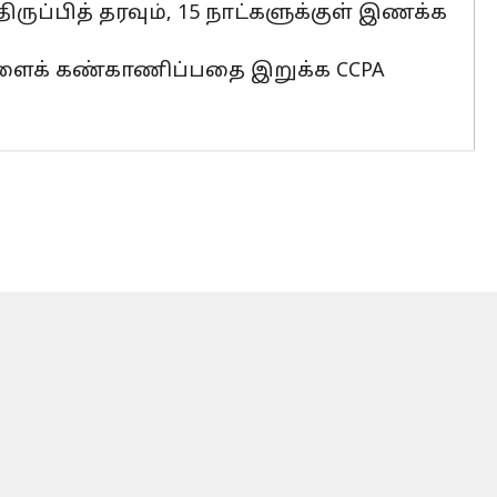
ருப்பித் தரவும், 15 நாட்களுக்குள் இணக்க
களைக் கண்காணிப்பதை இறுக்க CCPA