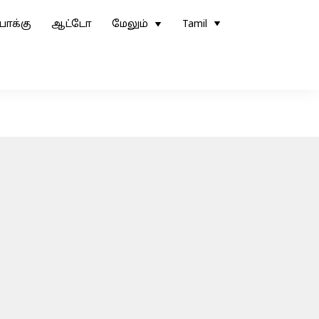
ோக்கு
ஆட்டோ
மேலும்
Tamil