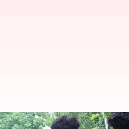
தவறான விளம்பரங்கள் செய்